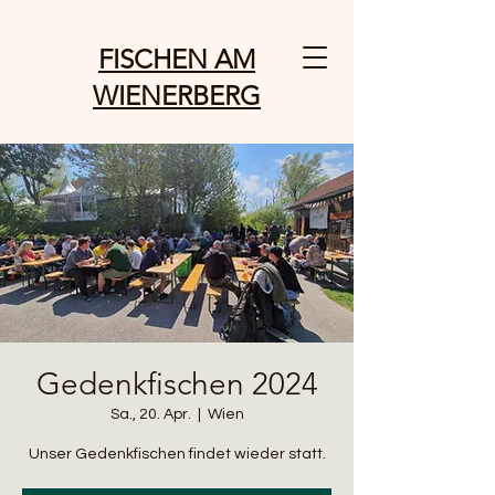
FISCHEN AM
WIENERBERG
Gedenkfischen 2024
Sa., 20. Apr.
  |  
Wien
Unser Gedenkfischen findet wieder statt.